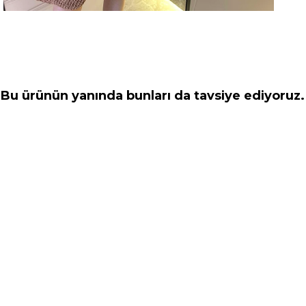
Bu ürünün yanında bunları da tavsiye ediyoruz.