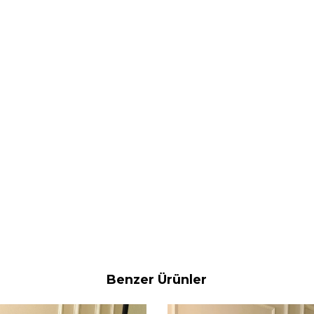
Benzer Ürünler