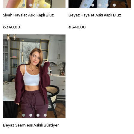
Siyah Hayalet Askı Kaplı Bluz
Beyaz Hayalet Askı Kaplı Bluz
₺340,00
₺340,00
Beyaz Seamless Askılı Büstiyer