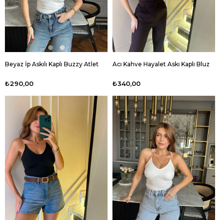
Beyaz İp Askılı Kaplı Buzzy Atlet
Acı Kahve Hayalet Askı Kaplı Bluz
₺290,00
₺340,00