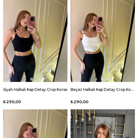
Siyah Halkalı Kap Detay Crop Korse
Beyaz Halkalı Kap Detay Crop Korse
₺290,00
₺290,00