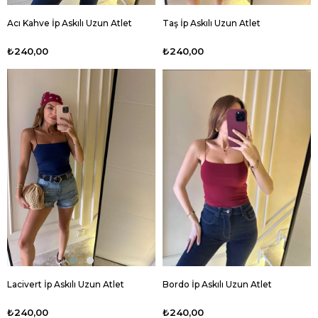
Acı Kahve İp Askılı Uzun Atlet
Taş İp Askılı Uzun Atlet
₺240,00
₺240,00
Lacivert İp Askılı Uzun Atlet
Bordo İp Askılı Uzun Atlet
₺240,00
₺240,00