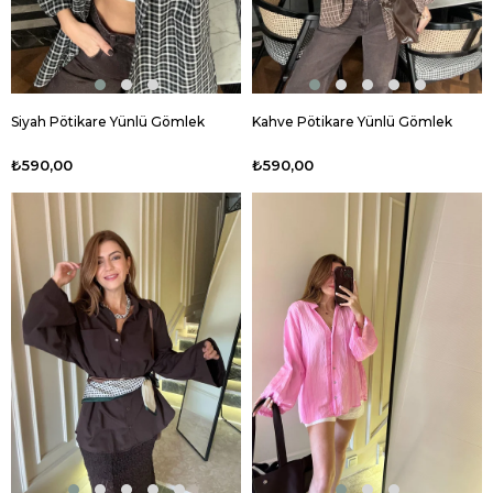
Siyah Pötikare Yünlü Gömlek
Kahve Pötikare Yünlü Gömlek
₺590,00
₺590,00