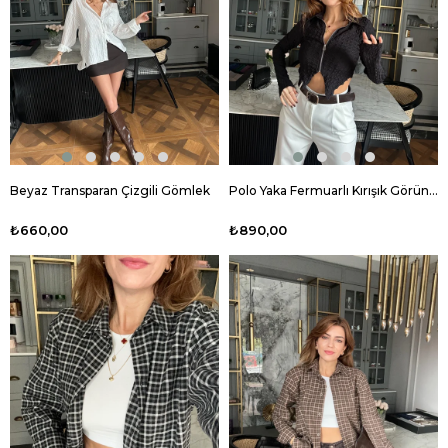
Beyaz Transparan Çizgili Gömlek
Polo Yaka Fermuarlı Kırışık Görünüm Bluz
₺660,00
₺890,00