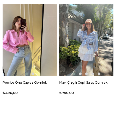
Pembe Önü Çapraz Gömlek
Mavi Çizgili Cepli Salaş Gömlek
₺490,00
₺750,00