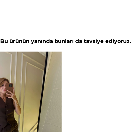
Bu ürünün yanında bunları da tavsiye ediyoruz.