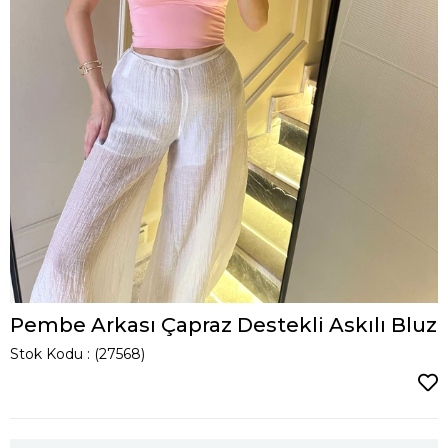
Pembe Arkası Çapraz Destekli Askılı Bluz
Stok Kodu
(27568)