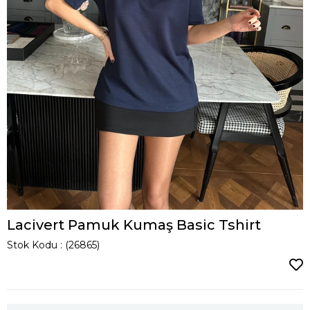
Lacivert Pamuk Kumaş Basic Tshirt
Stok Kodu
(26865)