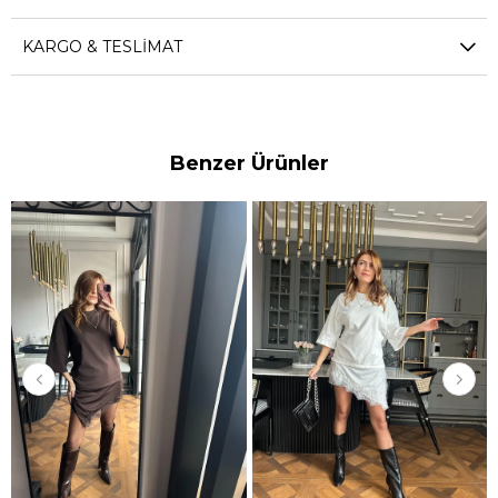
KARGO & TESLIMAT
Benzer Ürünler