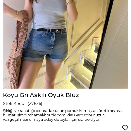
Koyu Gri Askılı Oyuk Bluz
Stok Kodu
(27626)
Şıklığı ve rahatlığı bir arada sunan pamuk kumaştan üretilmiş askılı
bluzlar, şimdi 'chamakhbutik.com' da! Gardırobunuzun
vazgeçilmezi olmaya aday detaylar için sizi bekliyor.