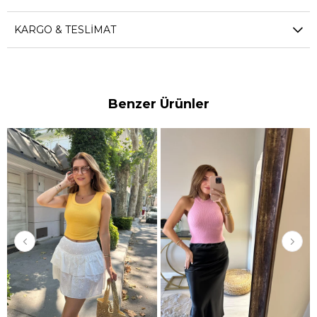
KARGO & TESLIMAT
Benzer Ürünler