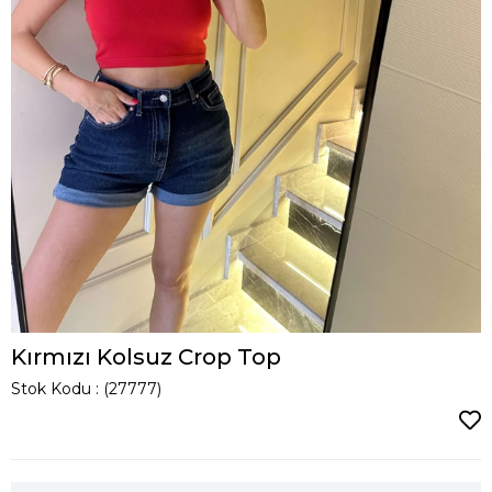
Kırmızı Kolsuz Crop Top
Stok Kodu
(27777)