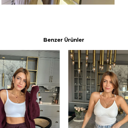
Benzer Ürünler