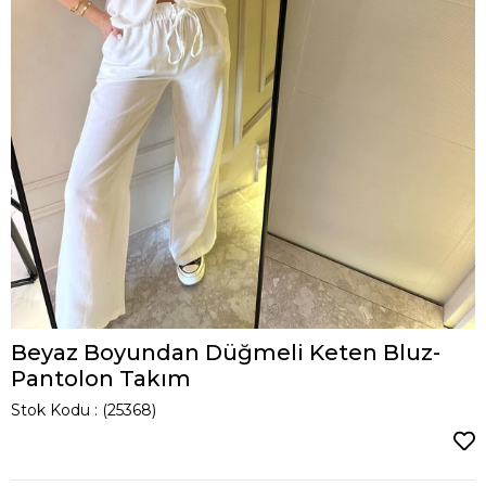
Beyaz Boyundan Düğmeli Keten Bluz-
Pantolon Takım
Stok Kodu
(25368)