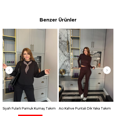
Benzer Ürünler
Siyah Fularlı Pamuk Kumaş Takım
Acı Kahve Puntalı Dik Yaka Takım