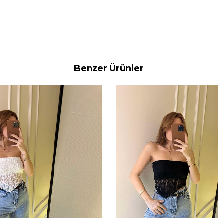
Benzer Ürünler